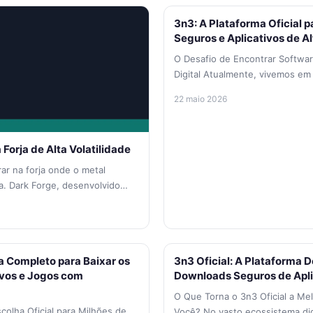
3n3: A Plataforma Oficial 
Seguros e Aplicativos de A
O Desafio de Encontrar Softwar
Digital Atualmente, vivemos e
digital onde a demanda por novo
22 maio 2026
Forja de Alta Volatilidade
ar na forja onde o metal
a. Dark Forge, desenvolvido
apenas um...
ia Completo para Baixar os
3n3 Oficial: A Plataforma D
ivos e Jogos com
Downloads Seguros de Apli
O Que Torna o 3n3 Oficial a Me
colha Oficial para Milhões de
Você? No vasto ecossistema digi