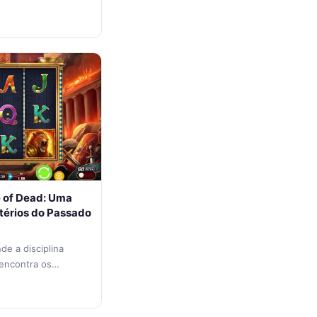
e of Dead: Uma
térios do Passado
de a disciplina
 encontra os
do antigo Egito....