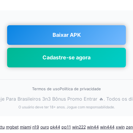
Baixar APK
Cadastre-se agora
Termos de uso
Política de privacidade
 Para Brasileiros 3n3 Bônus Promo Entrar 🔥. Todos os di
O usuário deve ter 18+ anos. Jogue com responsabilidade.
ttu
mgbet
miami
n19
ouro
pk44
pp11
win222
win44
win444
xwin
zer