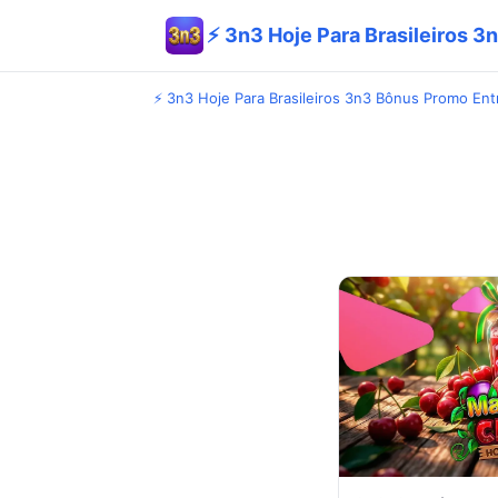
⚡ 3n3 Hoje Para Brasileiros 3
⚡ 3n3 Hoje Para Brasileiros 3n3 Bônus Promo Entr