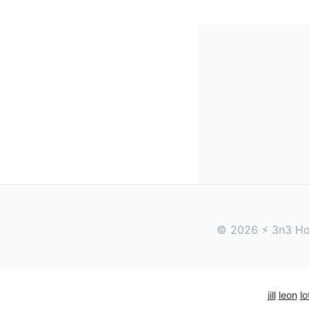
© 2026 ⚡ 3n3 Hoje
jill
leon
lo