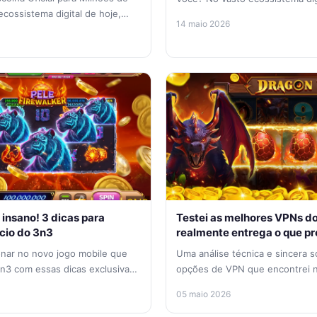
cossistema digital de hoje,
encontrar uma fonte...
14 maio 2026
 insano! 3 dicas para
Testei as melhores VPNs do
cio do 3n3
realmente entrega o que p
nar no novo jogo mobile que
Uma análise técnica e sincera 
3 com essas dicas exclusivas
opções de VPN que encontrei n
garantir sua privacidade...
05 maio 2026