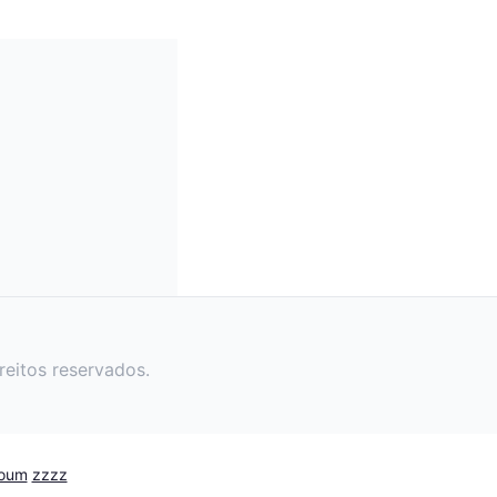
reitos reservados.
oum
zzzz