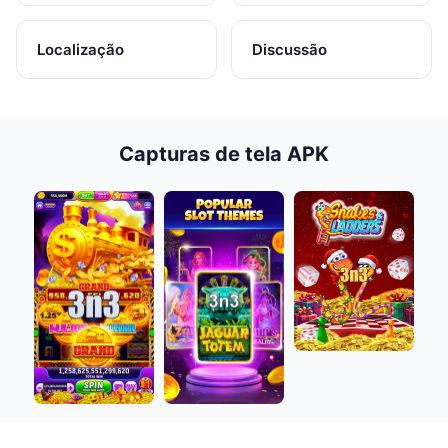
Localização
Discussão
Capturas de tela APK