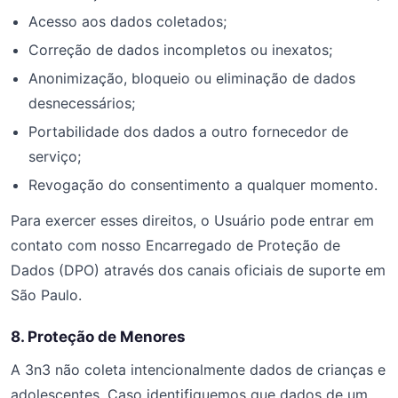
Acesso aos dados coletados;
Correção de dados incompletos ou inexatos;
Anonimização, bloqueio ou eliminação de dados
desnecessários;
Portabilidade dos dados a outro fornecedor de
serviço;
Revogação do consentimento a qualquer momento.
Para exercer esses direitos, o Usuário pode entrar em
contato com nosso Encarregado de Proteção de
Dados (DPO) através dos canais oficiais de suporte em
São Paulo.
8. Proteção de Menores
A 3n3 não coleta intencionalmente dados de crianças e
adolescentes. Caso identifiquemos que dados de um