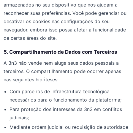
armazenados no seu dispositivo que nos ajudam a
reconhecer suas preferências. Você pode gerenciar ou
desativar os cookies nas configurações do seu
navegador, embora isso possa afetar a funcionalidade
de certas áreas do site.
5. Compartilhamento de Dados com Terceiros
A 3n3 não vende nem aluga seus dados pessoais a
terceiros. O compartilhamento pode ocorrer apenas
nas seguintes hipóteses:
Com parceiros de infraestrutura tecnológica
necessários para o funcionamento da plataforma;
Para proteção dos interesses da 3n3 em conflitos
judiciais;
Mediante ordem judicial ou requisição de autoridade