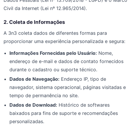
Dados Pessoais (Lei nº 13.709/2018 - LGPD) e o Marco
Civil da Internet (Lei nº 12.965/2014).
2. Coleta de Informações
A 3n3 coleta dados de diferentes formas para
proporcionar uma experiência personalizada e segura:
Informações Fornecidas pelo Usuário:
Nome,
endereço de e-mail e dados de contato fornecidos
durante o cadastro ou suporte técnico.
Dados de Navegação:
Endereço IP, tipo de
navegador, sistema operacional, páginas visitadas e
tempo de permanência no site.
Dados de Download:
Histórico de softwares
baixados para fins de suporte e recomendações
personalizadas.