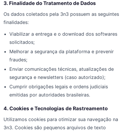
3. Finalidade do Tratamento de Dados
Os dados coletados pela 3n3 possuem as seguintes
finalidades:
Viabilizar a entrega e o download dos softwares
solicitados;
Melhorar a segurança da plataforma e prevenir
fraudes;
Enviar comunicações técnicas, atualizações de
segurança e newsletters (caso autorizado);
Cumprir obrigações legais e ordens judiciais
emitidas por autoridades brasileiras.
4. Cookies e Tecnologias de Rastreamento
Utilizamos cookies para otimizar sua navegação na
3n3. Cookies são pequenos arquivos de texto