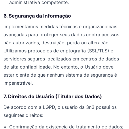
administrativa competente.
6. Segurança da Informação
Implementamos medidas técnicas e organizacionais
avançadas para proteger seus dados contra acessos
não autorizados, destruição, perda ou alteração.
Utilizamos protocolos de criptografia (SSL/TLS) e
servidores seguros localizados em centros de dados
de alta confiabilidade. No entanto, o Usuário deve
estar ciente de que nenhum sistema de segurança é
impenetrável.
7. Direitos do Usuário (Titular dos Dados)
De acordo com a LGPD, o usuário da 3n3 possui os
seguintes direitos:
Confirmação da existência de tratamento de dados;