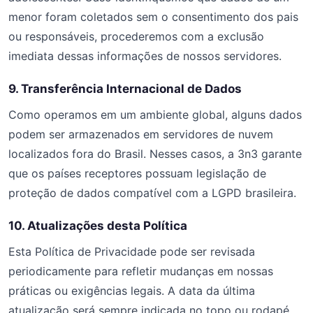
menor foram coletados sem o consentimento dos pais
ou responsáveis, procederemos com a exclusão
imediata dessas informações de nossos servidores.
9. Transferência Internacional de Dados
Como operamos em um ambiente global, alguns dados
podem ser armazenados em servidores de nuvem
localizados fora do Brasil. Nesses casos, a 3n3 garante
que os países receptores possuam legislação de
proteção de dados compatível com a LGPD brasileira.
10. Atualizações desta Política
Esta Política de Privacidade pode ser revisada
periodicamente para refletir mudanças em nossas
práticas ou exigências legais. A data da última
atualização será sempre indicada no topo ou rodapé