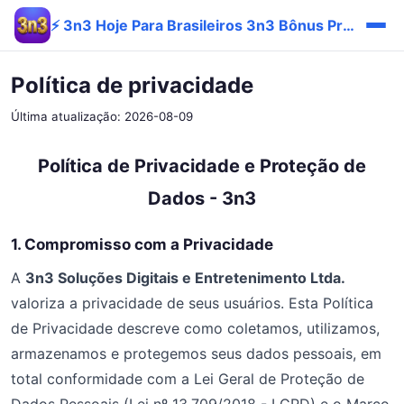
⚡ 3n3 Hoje Para Brasileiros 3n3 Bônus Promo Entrar 🔥
Política de privacidade
Última atualização: 2026-08-09
Política de Privacidade e Proteção de
Dados - 3n3
1. Compromisso com a Privacidade
A
3n3 Soluções Digitais e Entretenimento Ltda.
valoriza a privacidade de seus usuários. Esta Política
de Privacidade descreve como coletamos, utilizamos,
armazenamos e protegemos seus dados pessoais, em
total conformidade com a Lei Geral de Proteção de