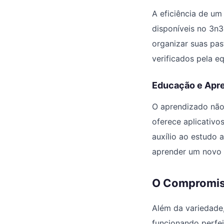
A eficiência de um
disponíveis no 3n3
organizar suas pas
verificados pela e
Educação e Apr
O aprendizado não 
oferece aplicativo
auxílio ao estudo 
aprender um novo 
O Compromiss
Além da variedade,
funcionando perfe