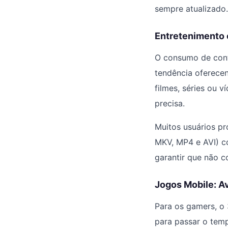
sempre atualizado.
Entretenimento 
O consumo de cont
tendência oferecen
filmes, séries ou 
precisa.
Muitos usuários p
MKV, MP4 e AVI) co
garantir que não c
Jogos Mobile: A
Para os gamers, o
para passar o temp