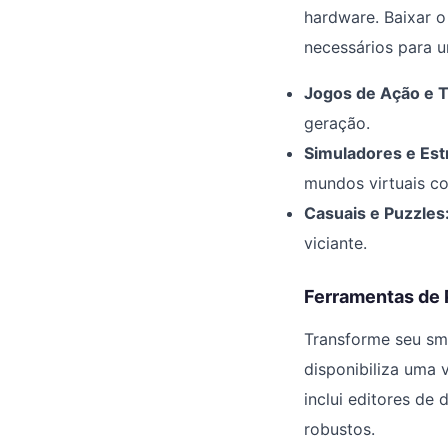
hardware. Baixar 
necessários para u
Jogos de Ação e T
geração.
Simuladores e Est
mundos virtuais c
Casuais e Puzzles
viciante.
Ferramentas de P
Transforme seu sm
disponibiliza uma 
inclui editores de
robustos.