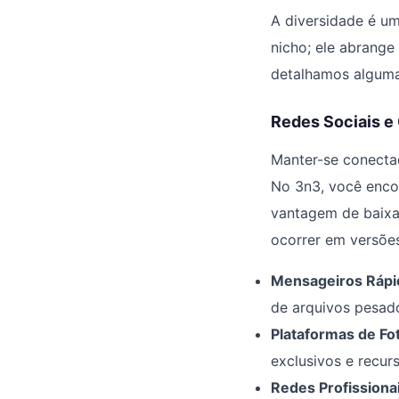
A diversidade é um
nicho; ele abrange
detalhamos algumas
Redes Sociais e
Manter-se conectad
No 3n3, você encon
vantagem de baixar
ocorrer em versões
Mensageiros Rápi
de arquivos pesad
Plataformas de Fo
exclusivos e recur
Redes Profissionai