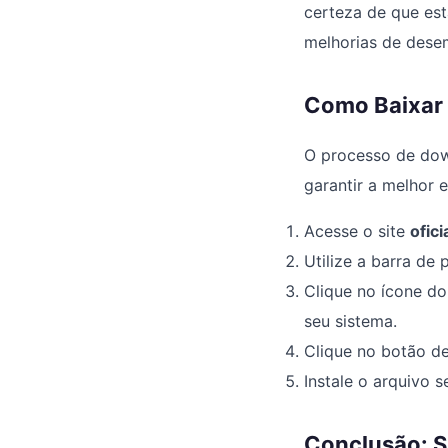
certeza de que est
melhorias de dese
Como Baixar
O processo de dow
garantir a melhor e
Acesse o site
ofici
Utilize a barra de
Clique no ícone do
seu sistema.
Clique no botão d
Instale o arquivo s
Conclusão: S