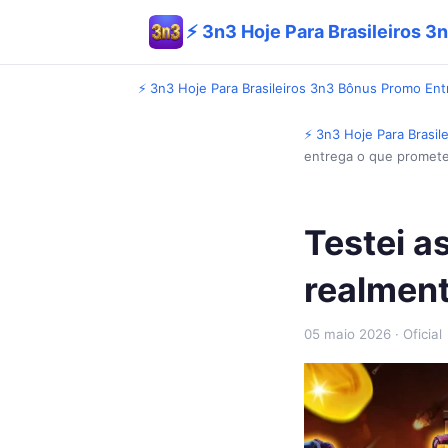
⚡ 3n3 Hoje Para Brasileiros 3
⚡ 3n3 Hoje Para Brasileiros 3n3 Bônus Promo Entr
⚡ 3n3 Hoje Para Brasil
entrega o que promet
Testei a
realment
05 maio 2026
· Oficial