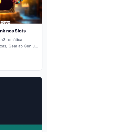
k nos Slots
3n3 temática
as, Gearlab Genius,
ames, oferece uma