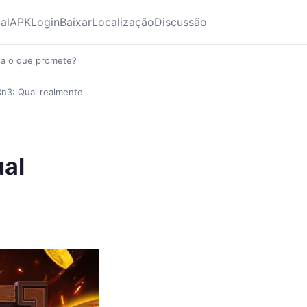
ial
APK
Login
Baixar
Localização
Discussão
ga o que promete?
3n3: Qual realmente
ual